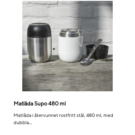
Matlåda Supo 480 ml
Matlåda i återvunnet rostfritt stål, 480 ml, med
dubbla...