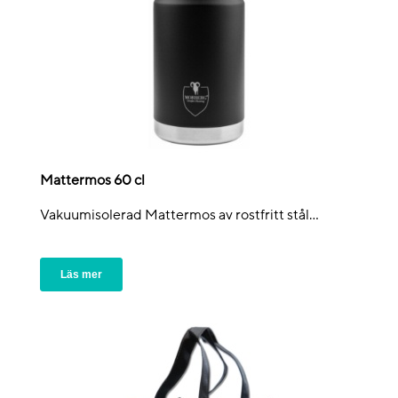
Mattermos 60 cl
Vakuumisolerad Mattermos av rostfritt stål...
Läs mer