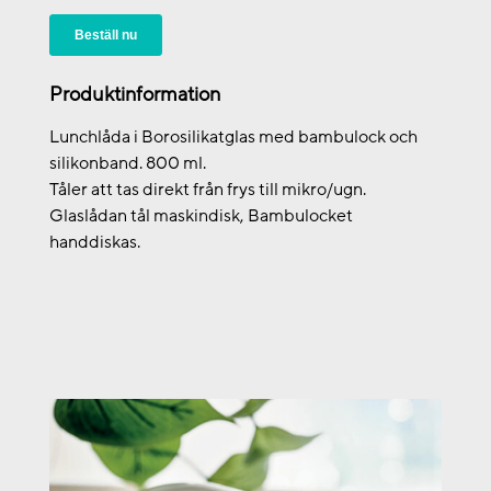
Beställ nu
Produktinformation
Lunchlåda i Borosilikatglas med bambulock och
silikonband. 800 ml.
Tåler att tas direkt från frys till mikro/ugn.
Glaslådan tål maskindisk, Bambulocket
handdiskas.