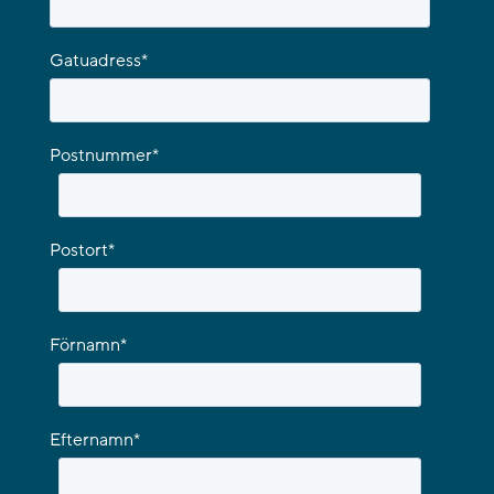
Gatuadress
*
Postnummer
*
Postort
*
Förnamn
*
Efternamn
*