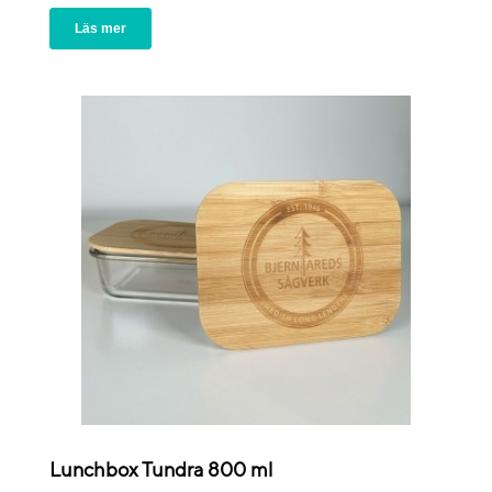
Läs mer
Lunchbox Tundra 800 ml