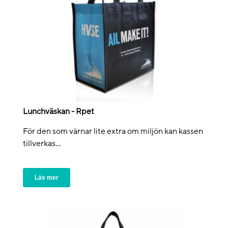
Lunchväskan - Rpet
För den som värnar lite extra om miljön kan kassen
tillverkas...
Läs mer