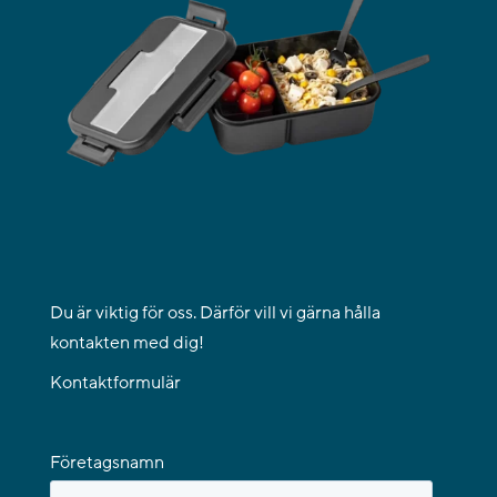
Du är viktig för oss. Därför vill vi gärna hålla
kontakten med dig!
Kontaktformulär
Företagsnamn