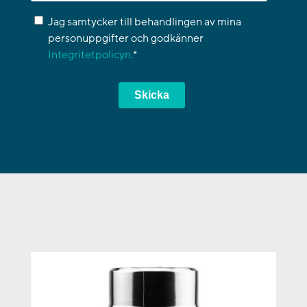
Jag samtycker till behandlingen av mina
personuppgifter och godkänner
Integritetpolicyn.
*