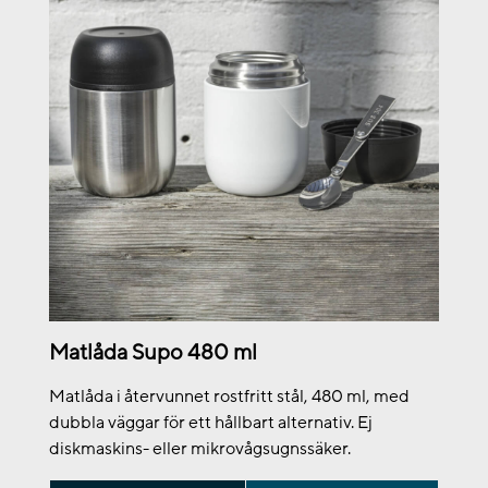
Matlåda Supo 480 ml
Matlåda i återvunnet rostfritt stål, 480 ml, med
dubbla väggar för ett hållbart alternativ. Ej
diskmaskins- eller mikrovågsugnssäker.