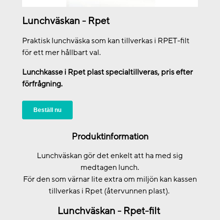
Lunchväskan - Rpet
Praktisk lunchväska som kan tillverkas i RPET-filt
för ett mer hållbart val.
Lunchkasse i Rpet plast specialtillveras, pris efter
förfrågning.
Beställ nu
Produktinformation
Lunchväskan gör det enkelt att ha med sig
medtagen lunch.
För den som värnar lite extra om miljön kan kassen
tillverkas i Rpet (återvunnen plast).
Lunchväskan - Rpet-filt