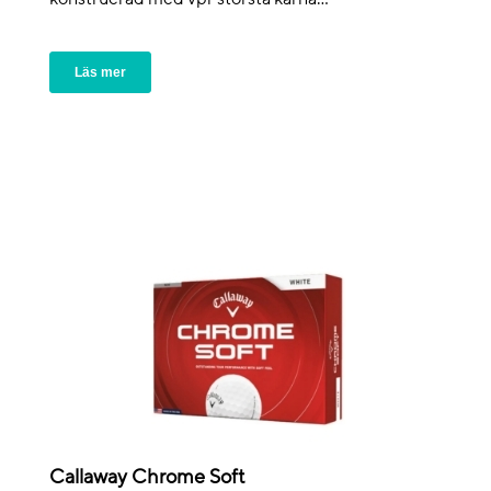
Läs mer
Callaway Chrome Soft