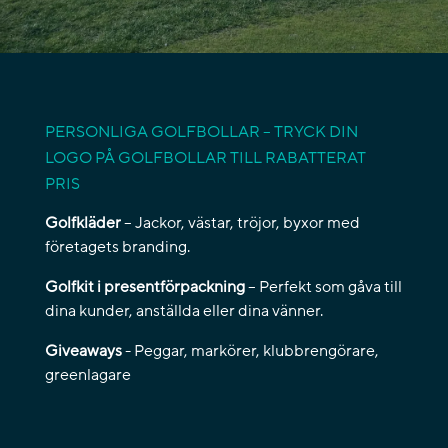
PERSONLIGA GOLFBOLLAR – TRYCK DIN
LOGO PÅ GOLFBOLLAR TILL RABATTERAT
PRIS
Golfkläder
– Jackor, västar, tröjor, byxor med
företagets branding.
Golfkit i presentförpackning
– Perfekt som gåva till
dina kunder, anställda eller dina vänner.
Giveaways
- Peggar, markörer, klubbrengörare,
greenlagare