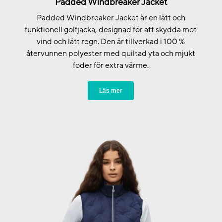
Padded Windbreaker Jacket
Padded Windbreaker Jacket är en lätt och
funktionell golfjacka, designad för att skydda mot
vind och lätt regn. Den är tillverkad i 100 %
återvunnen polyester med quiltad yta och mjukt
foder för extra värme.
Läs mer