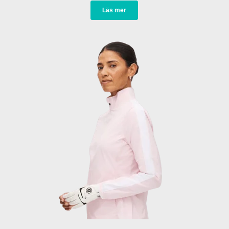
Läs mer