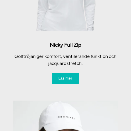
Nicky Full Zip
Golftröjan ger komfort, ventilerande funktion och
jacquardstretch.
Läs mer