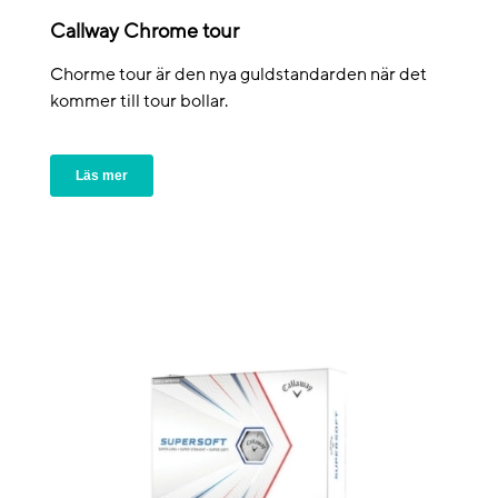
Callway Chrome tour
Chorme tour är den nya guldstandarden när det
kommer till tour bollar.
Läs mer