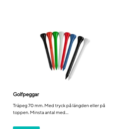
Golfpeggar
Träpeg 70 mm. Med tryck på längden eller på
toppen. Minsta antal med...