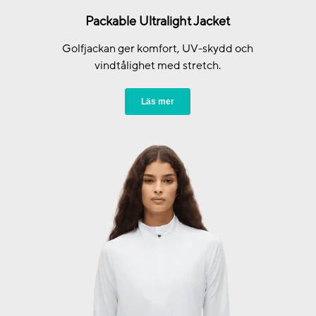
Packable Ultralight Jacket
Golfjackan ger komfort, UV-skydd och
vindtålighet med stretch.
Läs mer