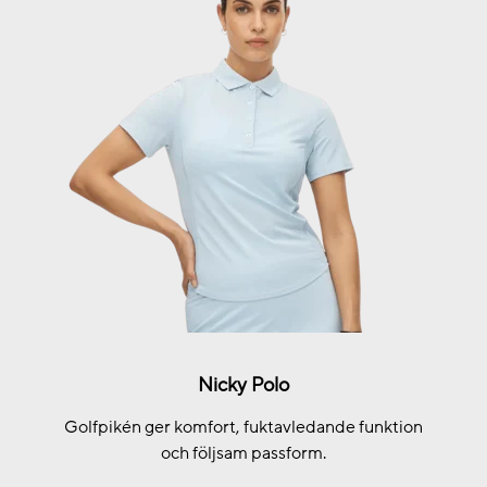
Nicky Polo
Golfpikén ger komfort, fuktavledande funktion
och följsam passform.