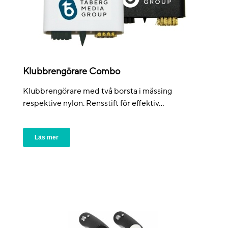
Klubbrengörare Combo
Klubbrengörare med två borsta i mässing
respektive nylon. Rensstift för effektiv...
Läs mer