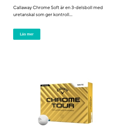
Callaway Chrome Soft är en 3-delsboll med
uretanskal som ger kontroll...
Läs mer