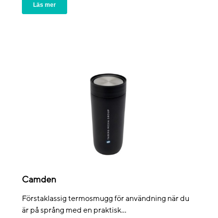
Läs mer
Camden
Förstaklassig termosmugg för användning när du
är på språng med en praktisk...