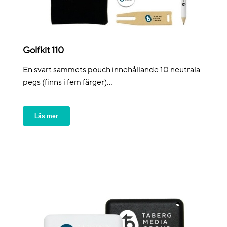
Golfkit 110
En svart sammets pouch innehållande 10 neutrala
pegs (finns i fem färger)...
Läs mer