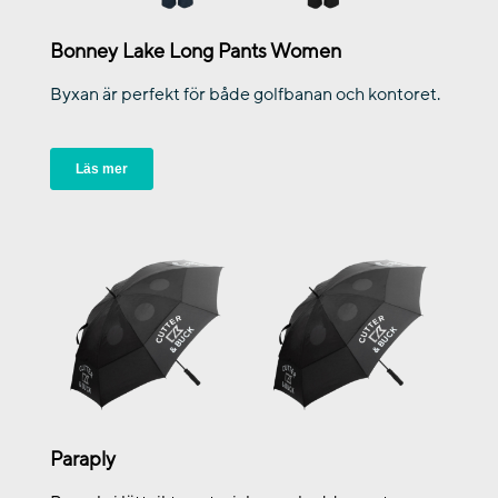
Bonney Lake Long Pants Women
Byxan är perfekt för både golfbanan och kontoret.
Läs mer
Paraply