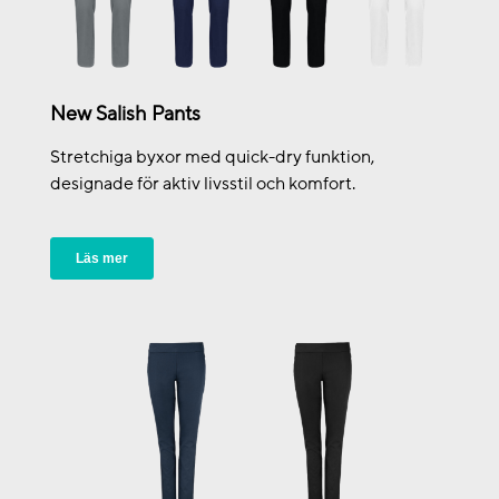
New Salish Pants
Stretchiga byxor med quick-dry funktion,
designade för aktiv livsstil och komfort.
Läs mer