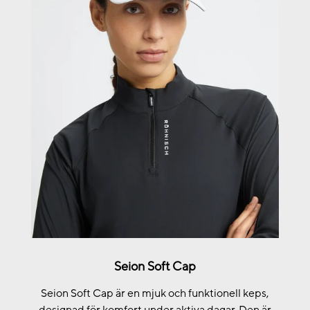
Seion Soft Cap
Seion Soft Cap är en mjuk och funktionell keps,